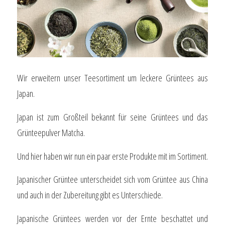
Wir erweitern unser Teesortiment um leckere Grüntees aus
Japan.
Japan ist zum Großteil bekannt für seine Grüntees und das
Grünteepulver Matcha.
Und hier haben wir nun ein paar erste Produkte mit im Sortiment.
Japanischer Grüntee unterscheidet sich vom Grüntee aus China
und auch in der Zubereitung gibt es Unterschiede.
Japanische Grüntees werden vor der Ernte beschattet und