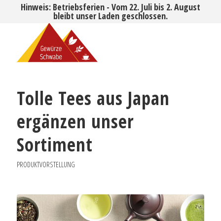
Hinweis: Betriebsferien - Vom 22. Juli bis 2. August
bleibt unser Laden geschlossen.
Tolle Tees aus Japan
ergänzen unser
Sortiment
PRODUKTVORSTELLUNG