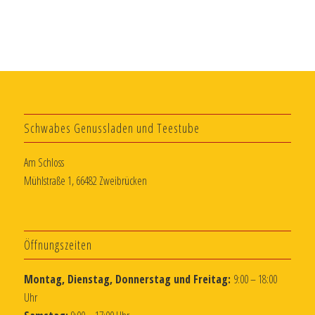
Schwabes Genussladen und Teestube
Am Schloss
Mühlstraße 1, 66482 Zweibrücken
Öffnungszeiten
Montag, Dienstag, Donnerstag und Freitag:
9:00 – 18:00
Uhr