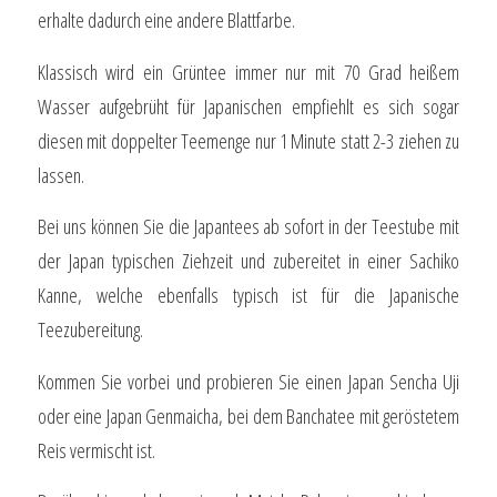
erhalte dadurch eine andere Blattfarbe.
Klassisch wird ein Grüntee immer nur mit 70 Grad heißem
Wasser aufgebrüht für Japanischen empfiehlt es sich sogar
diesen mit doppelter Teemenge nur 1 Minute statt 2-3 ziehen zu
lassen.
Bei uns können Sie die Japantees ab sofort in der Teestube mit
der Japan typischen Ziehzeit und zubereitet in einer Sachiko
Kanne, welche ebenfalls typisch ist für die Japanische
Teezubereitung.
Kommen Sie vorbei und probieren Sie einen Japan Sencha Uji
oder eine Japan Genmaicha, bei dem Banchatee mit geröstetem
Reis vermischt ist.