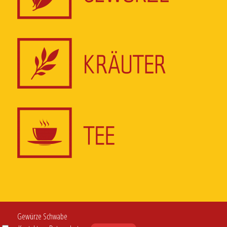
Gewürze Schwabe