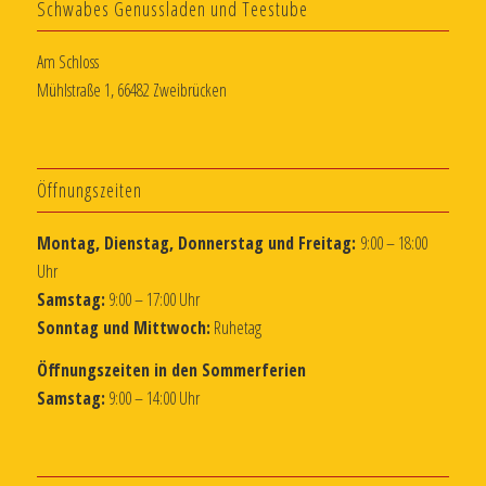
Schwabes Genussladen und Teestube
Am Schloss
Mühlstraße 1, 66482 Zweibrücken
Öffnungszeiten
Montag, Dienstag, Donnerstag und Freitag:
9:00 – 18:00
Uhr
Samstag:
9:00 – 17:00 Uhr
Sonntag und Mittwoch:
Ruhetag
Öffnungszeiten in den Sommerferien
Samstag:
9:00 – 14:00 Uhr